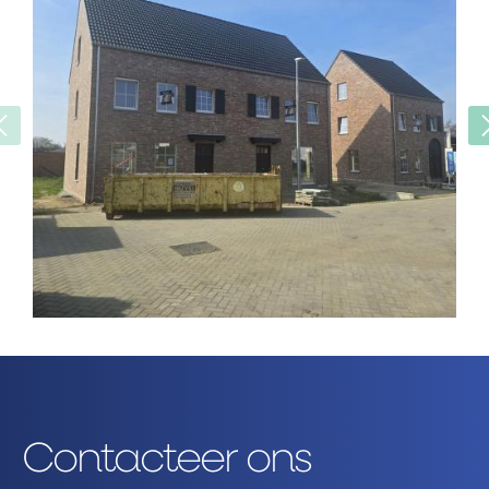
Contacteer ons