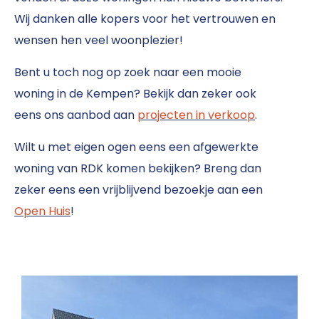
Wij danken alle kopers voor het vertrouwen en
wensen hen veel woonplezier!
Bent u toch nog op zoek naar een mooie
woning in de Kempen? Bekijk dan zeker ook
eens ons aanbod aan
projecten in verkoop
.
Wilt u met eigen ogen eens een afgewerkte
woning van RDK komen bekijken? Breng dan
zeker eens een vrijblijvend bezoekje aan een
Open Huis
!