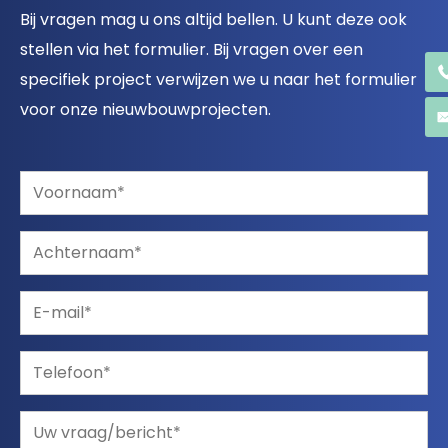
Bij vragen mag u ons altijd bellen. U kunt deze ook
stellen via het formulier. Bij vragen over een
specifiek project verwijzen we u naar het formulier
voor onze nieuwbouwprojecten.