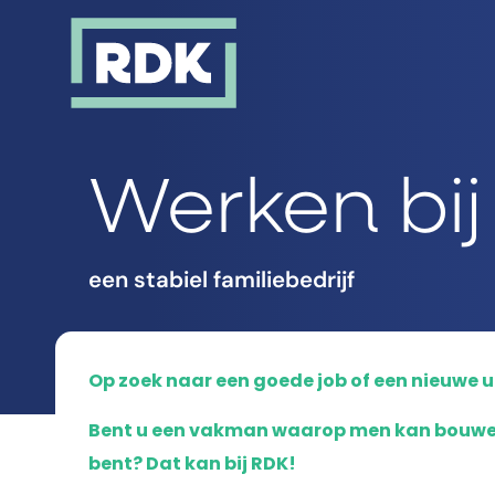
Werken bij
een stabiel familiebedrijf
Op zoek naar een goede job of een nieuwe 
Bent u een vakman waarop men kan bouwen 
bent? Dat kan bij RDK!