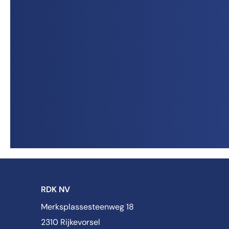
RDK NV
Merksplassesteenweg 18
2310 Rijkevorsel