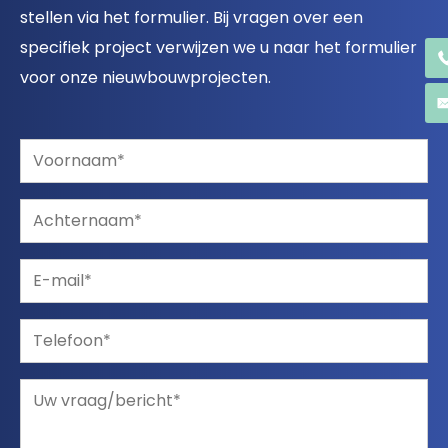
stellen via het formulier. Bij vragen over een
specifiek project verwijzen we u naar het formulier
voor onze nieuwbouwprojecten.