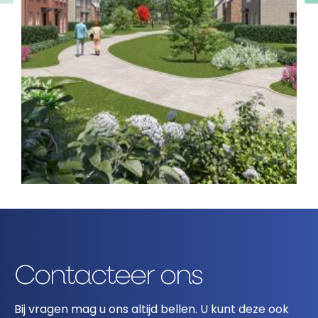
Contacteer ons
Bij vragen mag u ons altijd bellen. U kunt deze ook