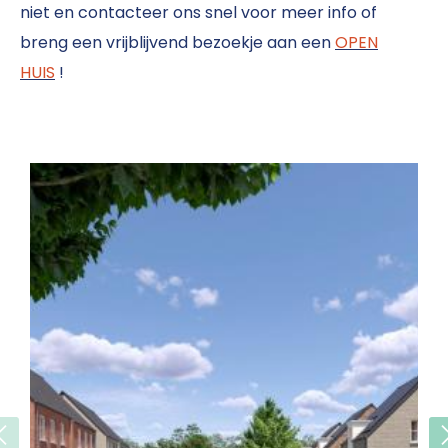
niet en contacteer ons snel voor meer info of
breng een vrijblijvend bezoekje aan een
OPEN
HUIS
!