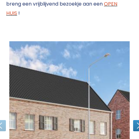
breng een vrijblijvend bezoekje aan een
OPEN
HUIS
!