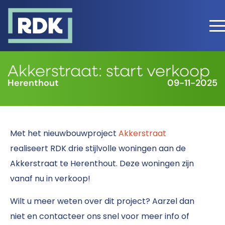
Akkerstraat: start verkoop
Herenthout
09-11-2025
Met het nieuwbouwproject
Akkerstraat
realiseert RDK drie stijlvolle woningen aan de
Akkerstraat te Herenthout. Deze woningen zijn
vanaf nu in verkoop!
Wilt u meer weten over dit project? Aarzel dan
niet en contacteer ons snel voor meer info of