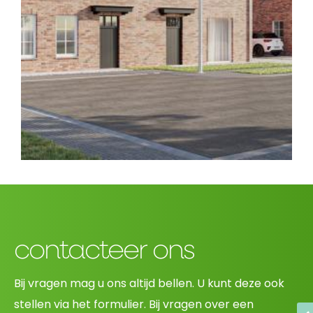
contacteer ons
Bij vragen mag u ons altijd bellen. U kunt deze ook
stellen via het formulier. Bij vragen over een