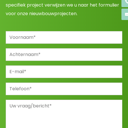
specifiek project verwijzen we u naar het formulier
voor onze nieuwbouwprojecten.