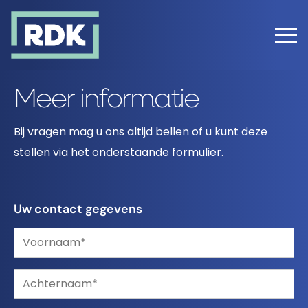
Error: Wrong path
Meer informatie
Bij vragen mag u ons altijd bellen of u kunt deze
stellen via het onderstaande formulier.
Uw contact gegevens