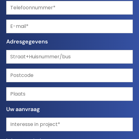
Adresgegevens
Uw aanvraag