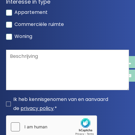
Interesse in type
Appartement
Commerciële ruimte
Woning
Ik heb kennisgenomen van en aanvaard
de
privacy policy
.*