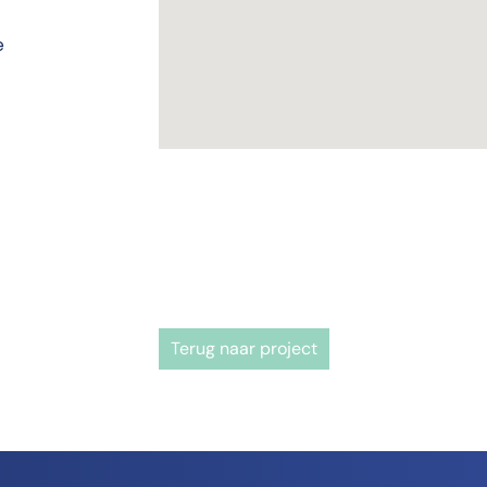
e
Terug naar project