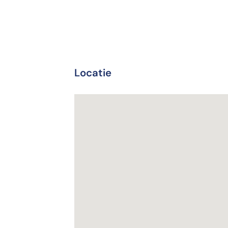
Locatie