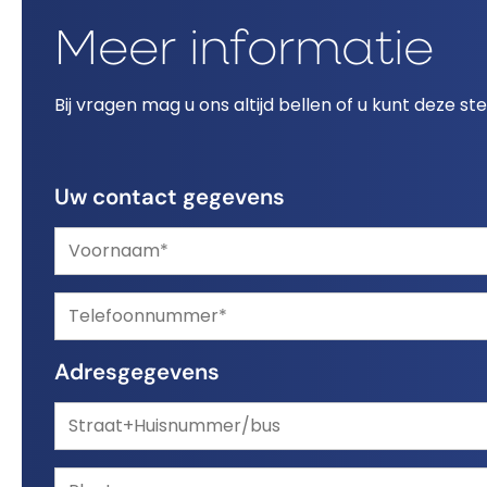
Meer informatie
Bij vragen mag u ons altijd bellen of u kunt deze st
Uw contact gegevens
Adresgegevens