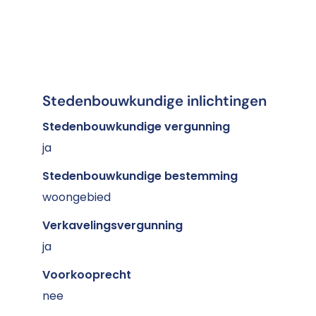
Stedenbouwkundige inlichtingen
Stedenbouwkundige vergunning
ja
Stedenbouwkundige bestemming
woongebied
Verkavelingsvergunning
ja
Voorkooprecht
nee