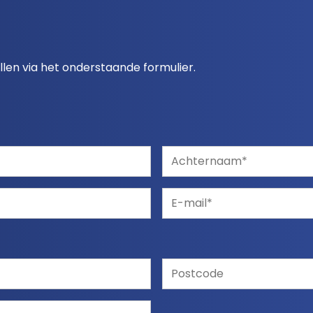
ellen via het onderstaande formulier.