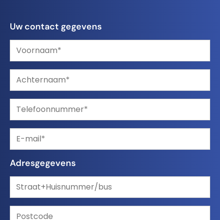
Uw contact gegevens
Adresgegevens