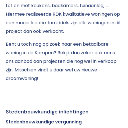
tot en met keukens, badkamers, tuinaanleg, …
Hiermee realiseerde RDK kwalitatieve woningen op
een mooie locatie. Inmiddels zijn alle woningen in dit
project dan ook verkocht.
Bent u toch nog op zoek naar een betaalbare
woning in de Kempen? Bekijk dan zeker ook eens
ons aanbod aan projecten die nog wel in verkoop
zijn. Misschien vindt u daar wel uw nieuwe
droomwoning!
Stedenbouwkundige inlichtingen
Stedenbouwkundige vergunning