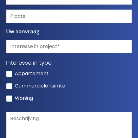
Uw aanvraag
Interesse in type
Appartement
Commerciële ruimte
Woning