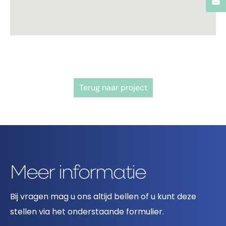
Terug naar project
Meer informatie
Bij vragen mag u ons altijd bellen of u kunt deze
stellen via het onderstaande formulier.