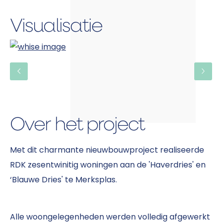
Visualisatie
Over het project
Met dit charmante nieuwbouwproject realiseerde
RDK zesentwinitig woningen aan de 'Haverdries' en
‘Blauwe Dries' te Merksplas.
Alle woongelegenheden werden volledig afgewerkt