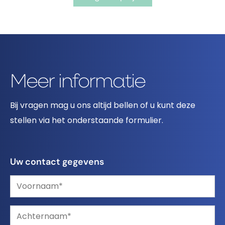
Meer informatie
Bij vragen mag u ons altijd bellen of u kunt deze
stellen via het onderstaande formulier.
Uw contact gegevens