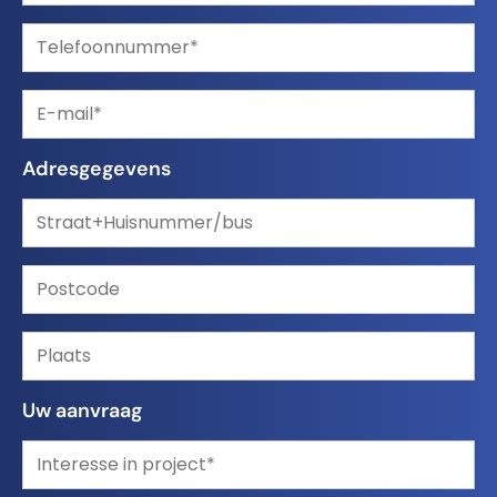
Adresgegevens
Uw aanvraag