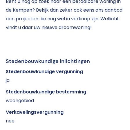
Bent u nog op zoek naar een betaalbare woning in
de Kempen? Bekijk dan zeker ook eens ons aanbod
aan projecten die nog wel in verkoop zijn. Wellicht
vindt u daar uw nieuwe droomwoning!
Stedenbouwkundige inlichtingen
Stedenbouwkundige vergunning
ja
Stedenbouwkundige bestemming
woongebied
Verkavelingsvergunning
nee