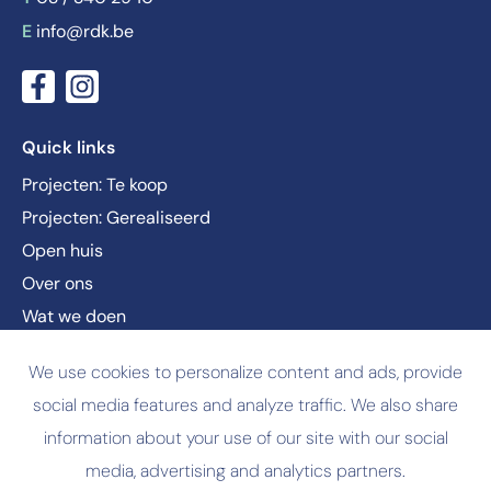
E
info@rdk.be
Quick links
Projecten: Te koop
Projecten: Gerealiseerd
Open huis
Over ons
Wat we doen
Nieuws
We use cookies to personalize content and ads, provide
Vacatures
social media features and analyze traffic. We also share
Contact
information about your use of our site with our social
media, advertising and analytics partners.