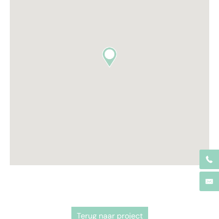
Terug naar project