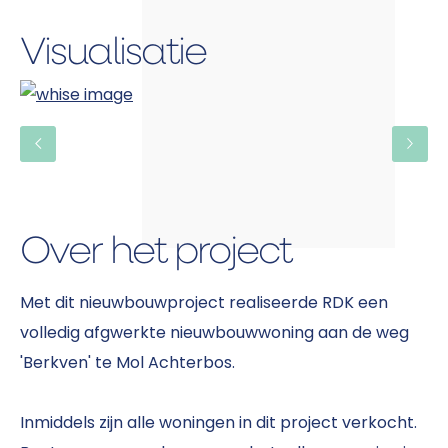
Visualisatie
Over het project
Met dit nieuwbouwproject realiseerde RDK een
volledig afgwerkte nieuwbouwwoning aan de weg
'Berkven' te Mol Achterbos.
Inmiddels zijn alle woningen in dit project verkocht.