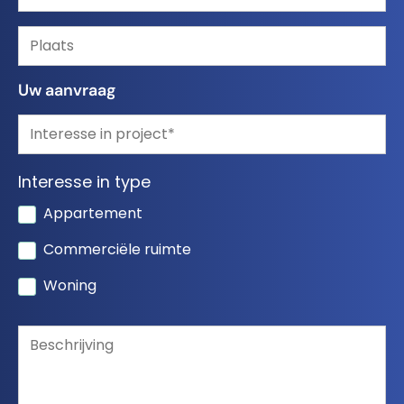
Uw aanvraag
Interesse in type
Appartement
Commerciële ruimte
Woning