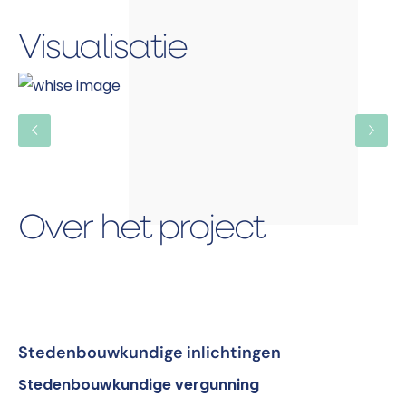
Visualisatie
Over het project
Stedenbouwkundige inlichtingen
Stedenbouwkundige vergunning