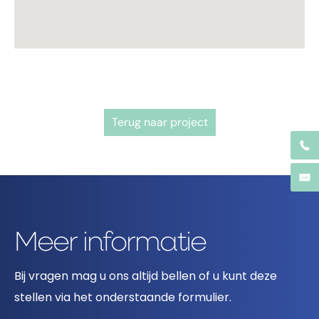
Terug naar project
Meer informatie
Bij vragen mag u ons altijd bellen of u kunt deze
stellen via het onderstaande formulier.