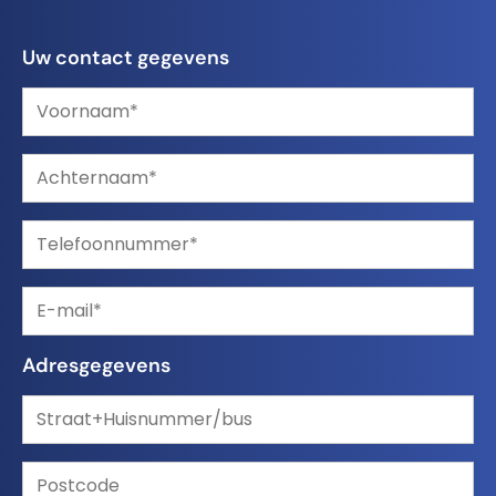
Uw contact gegevens
Adresgegevens