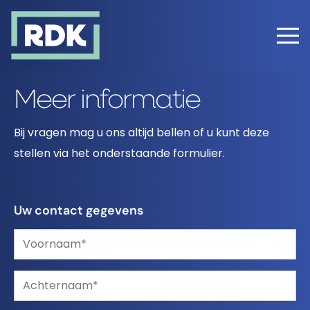
Error: Failed getting estate
Meer informatie
Bij vragen mag u ons altijd bellen of u kunt deze
stellen via het onderstaande formulier.
Uw contact gegevens