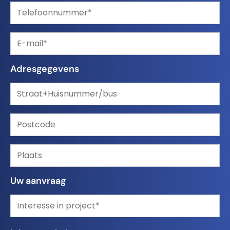
Adresgegevens
Uw aanvraag