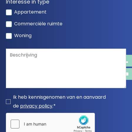
Interesse in type
Appartement
Commerciële ruimte
Woning
Ik heb kennisgenomen van en aanvaard
de
privacy policy
.*