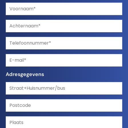
Adresgegevens