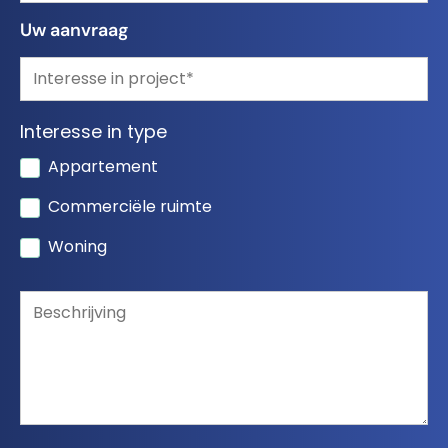
Uw aanvraag
Interesse in type
Appartement
Commerciële ruimte
Woning