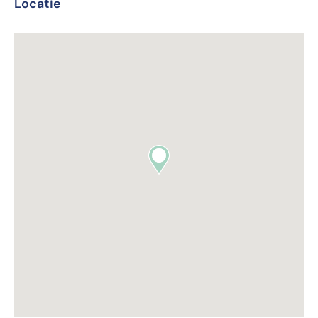
Locatie