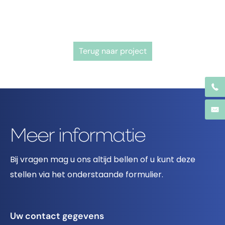
Terug naar project
Meer informatie
Bij vragen mag u ons altijd bellen of u kunt deze
stellen via het onderstaande formulier.
Uw contact gegevens