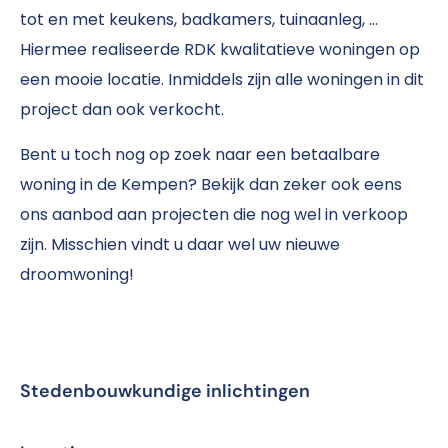
tot en met keukens, badkamers, tuinaanleg, …
Hiermee realiseerde RDK kwalitatieve woningen op
een mooie locatie. Inmiddels zijn alle woningen in dit
project dan ook verkocht.
Bent u toch nog op zoek naar een betaalbare
woning in de Kempen? Bekijk dan zeker ook eens
ons aanbod aan projecten die nog wel in verkoop
zijn. Misschien vindt u daar wel uw nieuwe
droomwoning!
Stedenbouwkundige inlichtingen