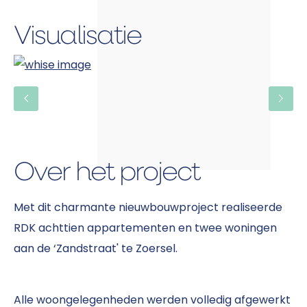
Visualisatie
Over het project
Met dit charmante nieuwbouwproject realiseerde
RDK achttien appartementen en twee woningen
aan de ‘Zandstraat' te Zoersel.
Alle woongelegenheden werden volledig afgewerkt