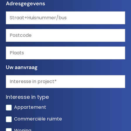
Adresgegevens
Uw aanvraag
Interesse in type
Appartement
Commerciële ruimte
Woning