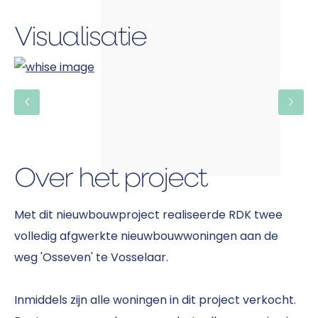
Visualisatie
Over het project
Met dit nieuwbouwproject realiseerde RDK twee
volledig afgwerkte nieuwbouwwoningen aan de
weg 'Osseven' te Vosselaar.
Inmiddels zijn alle woningen in dit project verkocht.