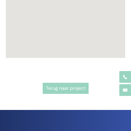
Terug naar project