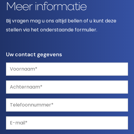
Meer informatie
Bij vragen mag u ons altijd bellen of u kunt deze
stellen via het onderstaande formulier.
Uw contact gegevens