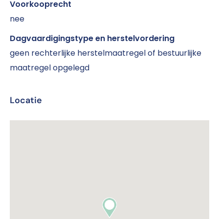
Voorkooprecht
nee
Dagvaardigingstype en herstelvordering
geen rechterlijke herstelmaatregel of bestuurlijke
maatregel opgelegd
Locatie