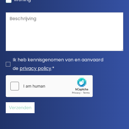
Ik heb kennisgenomen van en aanvaard
de
privacy policy
.*
Verzenden