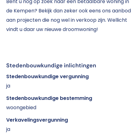
Bent u nog op zoek naar een betaalbare woning in
de Kempen? Bekijk dan zeker ook eens ons aanbod
aan projecten die nog wel in verkoop zijn. Wellicht
vindt u daar uw nieuwe droomwoning!
Stedenbouwkundige inlichtingen
Stedenbouwkundige vergunning
ja
Stedenbouwkundige bestemming
woongebied
Verkavelingsvergunning
ja