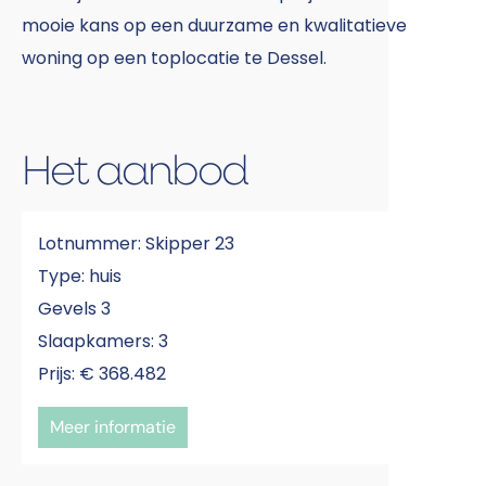
mooie kans op een duurzame en kwalitatieve
woning op een toplocatie te Dessel.
Het aanbod
Lotnummer: Skipper 23
Type: huis
Gevels 3
Slaapkamers: 3
Prijs: € 368.482
Meer informatie