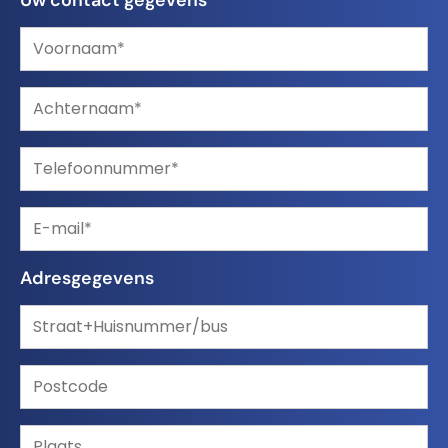
Adresgegevens