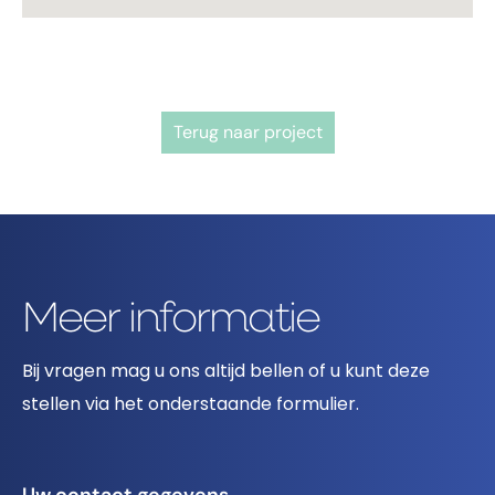
Terug naar project
Meer informatie
Bij vragen mag u ons altijd bellen of u kunt deze
stellen via het onderstaande formulier.
Uw contact gegevens