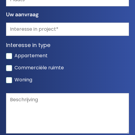
Uw aanvraag
Interesse in type
Appartement
Commerciële ruimte
Woning