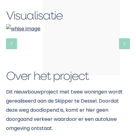
Visualisatie
Over het project
Dit nieuwbouwproject met twee woningen wordt
gerealiseerd aan de Skipper te Dessel.
Doordat
deze weg doodlopend is, komt er hier geen
doorgaand verkeer waardoor er een autoluwe
omgeving ontstaat.