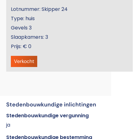
Lotnummer: Skipper 24
Type: huis
Gevels 3
Slaapkamers: 3
Prijs: € 0
Verkocht
Stedenbouwkundige inlichtingen
Stedenbouwkundige vergunning
ja
Stedenbouwkundige bestemming