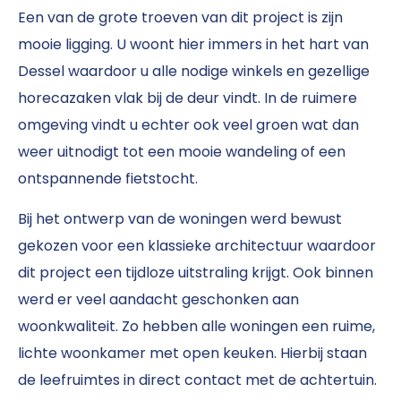
Een van de grote troeven van dit project is zijn
mooie ligging. U woont hier immers in het hart van
Dessel waardoor u alle nodige winkels en gezellige
horecazaken vlak bij de deur vindt. In de ruimere
omgeving vindt u echter ook veel groen wat dan
weer uitnodigt tot een mooie wandeling of een
ontspannende fietstocht.
Bij het ontwerp van de woningen werd bewust
gekozen voor een klassieke architectuur waardoor
dit project een tijdloze uitstraling krijgt.
Ook binnen
werd er veel aandacht geschonken aan
woonkwaliteit. Zo hebben alle woningen een ruime,
lichte woonkamer met open keuken. Hierbij staan
de leefruimtes in direct contact met de achtertuin.