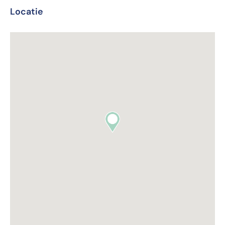
Locatie