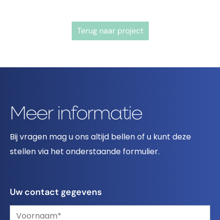
Terug naar project
Meer informatie
Bij vragen mag u ons altijd bellen of u kunt deze
stellen via het onderstaande formulier.
Uw contact gegevens