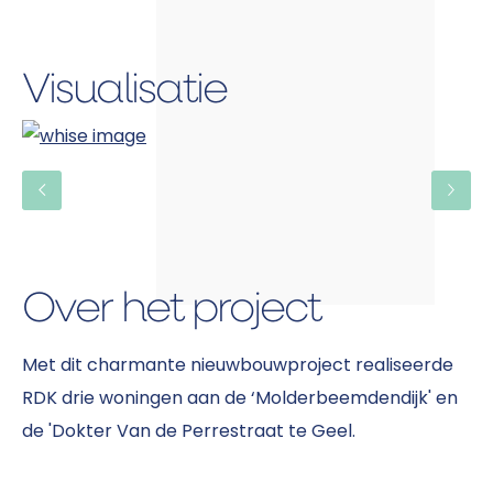
Visualisatie
Over het project
Met dit charmante nieuwbouwproject realiseerde
RDK drie woningen aan de ‘Molderbeemdendijk' en
de 'Dokter Van de Perrestraat te Geel.