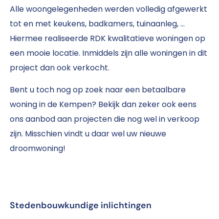
Alle woongelegenheden werden volledig afgewerkt
tot en met keukens, badkamers, tuinaanleg, …
Hiermee realiseerde RDK kwalitatieve woningen op
een mooie locatie. Inmiddels zijn alle woningen in dit
project dan ook verkocht.
Bent u toch nog op zoek naar een betaalbare
woning in de Kempen? Bekijk dan zeker ook eens
ons aanbod aan projecten die nog wel in verkoop
zijn. Misschien vindt u daar wel uw nieuwe
droomwoning!
Stedenbouwkundige inlichtingen