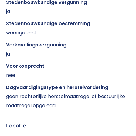
Stedenbouwkundige vergunning
ja
Stedenbouwkundige bestemming
woongebied
Verkavelingsvergunning
ja
Voorkooprecht
nee
Dagvaardigingstype en herstelvordering
geen rechterlijke herstelmaatregel of bestuurlijke
maatregel opgelegd
Locatie