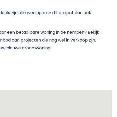
dels zijn alle woningen in dit project dan ook
aar een betaalbare woning in de Kempen? Bekijk
bod aan projecten die nog wel in verkoop zijn.
l uw nieuwe droomwoning!