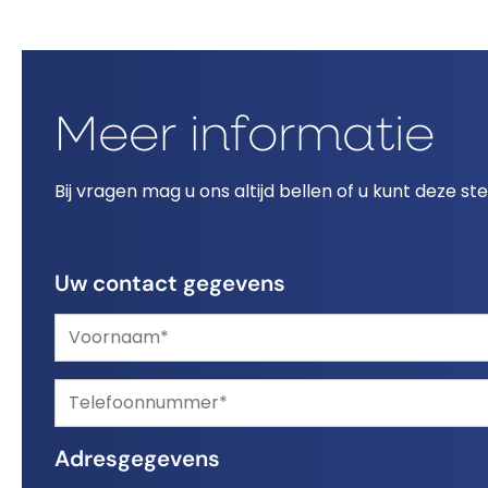
Meer informatie
Bij vragen mag u ons altijd bellen of u kunt deze st
Uw contact gegevens
Adresgegevens