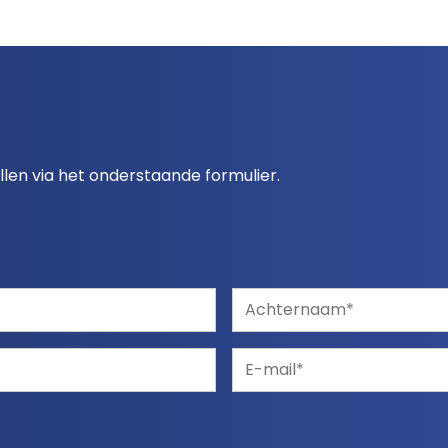
ellen via het onderstaande formulier.