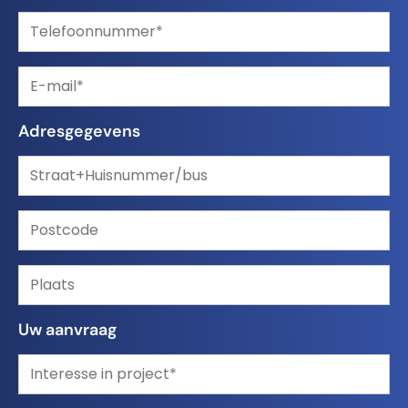
Adresgegevens
Uw aanvraag