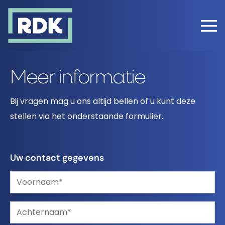
Error: Failed getting estate
Meer informatie
Bij vragen mag u ons altijd bellen of u kunt deze
stellen via het onderstaande formulier.
Uw contact gegevens