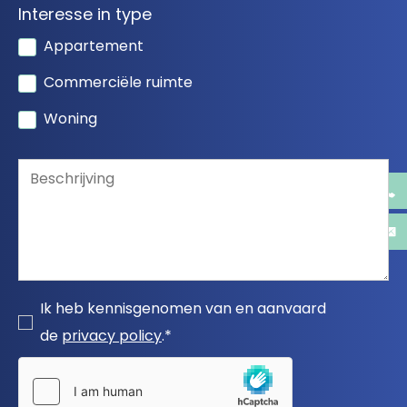
Interesse in type
Appartement
Commerciële ruimte
Woning
Ik heb kennisgenomen van en aanvaard
de
privacy policy
.*